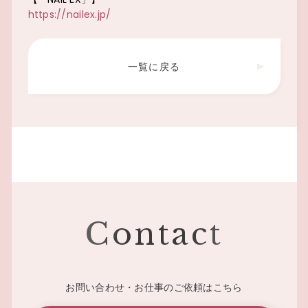
https://nailex.jp/
一覧に戻る
Contact
お問い合わせ・お仕事のご依頼はこちら