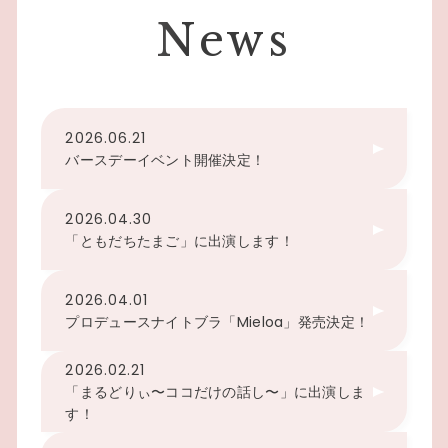
News
2026.06.21
バースデーイベント開催決定！
2026.04.30
「ともだちたまご」に出演します！
2026.04.01
プロデュースナイトブラ「Mieloa」発売決定！
2026.02.21
「まるどりぃ〜ココだけの話し〜」に出演しま
す！