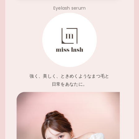
Eyelash serum
強く、美しく、ときめくようなまつ毛と
日常をあなたに。