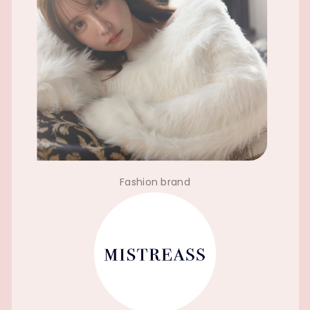
Fashion brand