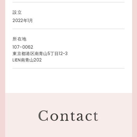
設立
2022年1月
所在地
107-0062
東京都港区南青山5丁目12-3
LIEN南青山202
Contact