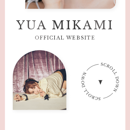
YUA MIKAMI
OFFICIAL WEBSITE