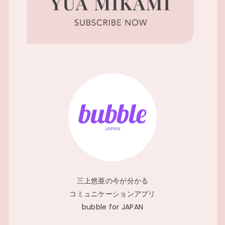
三上悠亜の今が分かる
コミュニケーションアプリ
bubble for JAPAN