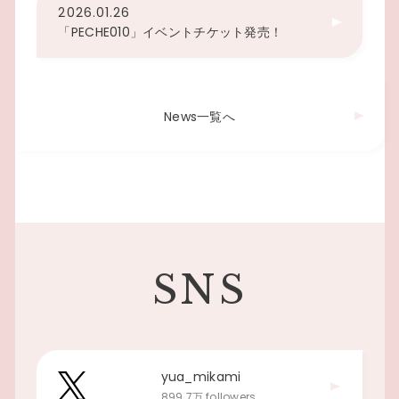
2026.01.26
「PECHE010」イベントチケット発売！
News一覧へ
SNS
yua_mikami
899.7万 followers