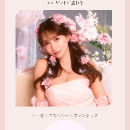
エレガントに盛れる
三上悠亜のスペシャルファングッズ